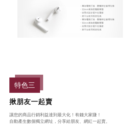
特色三
揪朋友一起賣
讓您的商品行銷利益達到最大化！有錢大家賺！
自動產生數個獨立網址，分享給朋友、網紅一起賣。