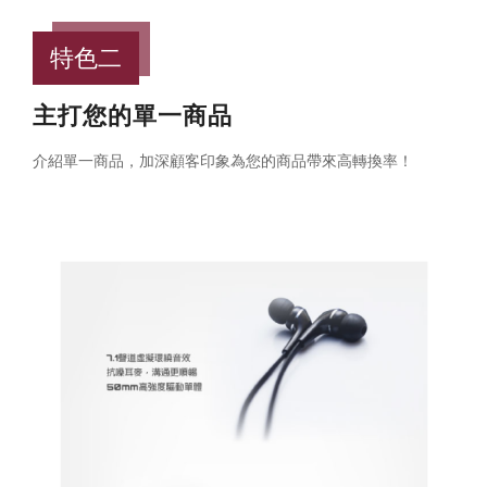
特色二
主打您的單一商品
介紹單一商品，加深顧客印象為您的商品帶來高轉換率！