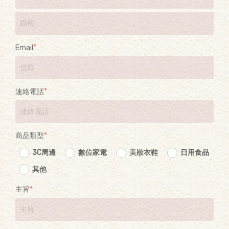
Email
連絡電話
商品類型
3C周邊
數位家電
美妝衣鞋
日用食品
其他
主旨