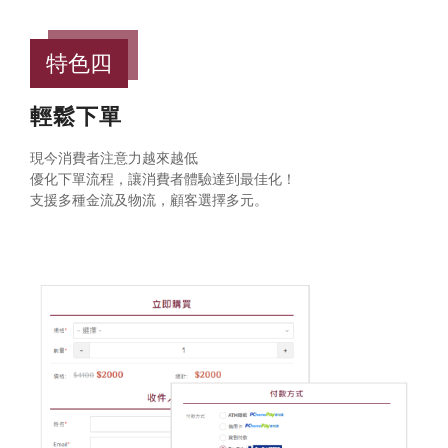
特色四
輕鬆下單
現今消費者注意力越來越低
優化下單流程，讓消費者體驗達到最佳化！
支援多種金流及物流，顧客選擇多元。