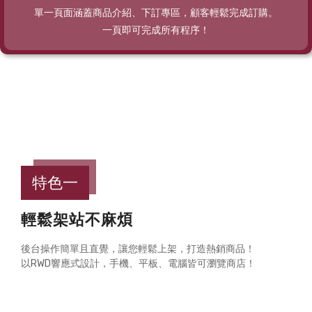
單一頁面涵蓋商品介紹、下訂專區，顧客輕鬆完成訂購。
一頁即可完成所有程序！
特色一
輕鬆架站不麻煩
後台操作簡單且直覺，讓您輕鬆上架，打造熱銷商品！
以RWD響應式設計，手機、平板、電腦皆可瀏覽商店！