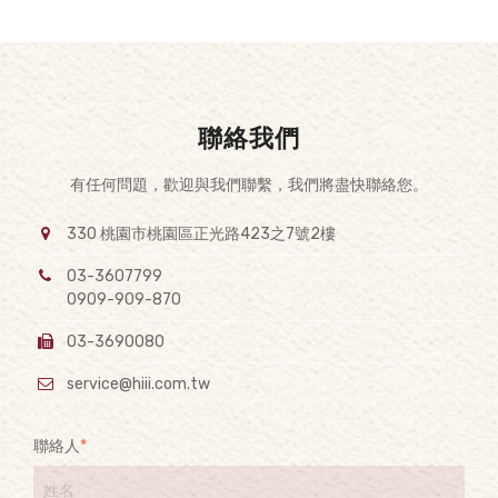
聯絡我們
有任何問題，歡迎與我們聯繫，我們將盡快聯絡您。
330 桃園市桃園區正光路423之7號2樓
03-3607799
0909-909-870
03-3690080
service@hiii.com.tw
聯絡人